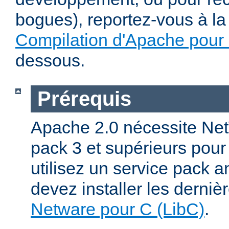
bogues), reportez-vous à la 
Compilation d'Apache pour
dessous.
Prérequis
Apache 2.0 nécessite Net
pack 3 et supérieurs pour
utilisez un service pack a
devez installer les derniè
Netware pour C (LibC)
.