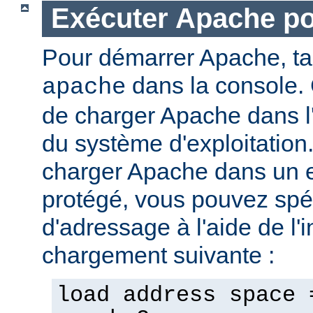
Exécuter Apache p
Pour démarrer Apache, t
dans la console. 
apache
de charger Apache dans l
du système d'exploitation
charger Apache dans un 
protégé, vous pouvez spéc
d'adressage à l'aide de l'i
chargement suivante :
load address space 