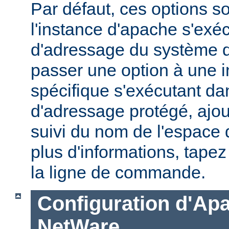
Par défaut, ces options s
l'instance d'apache s'exé
d'adressage du système d'
passer une option à une 
spécifique s'exécutant d
d'adressage protégé, ajou
suivi du nom de l'espace
plus d'informations, tape
la ligne de commande.
Configuration d'Ap
NetWare