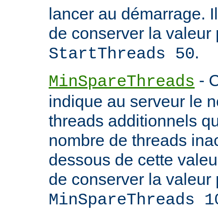
lancer au démarrage. 
de conserver la valeur 
.
StartThreads 50
- C
MinSpareThreads
indique au serveur le 
threads additionnels qu'i
nombre de threads inac
dessous de cette valeu
de conserver la valeur 
MinSpareThreads 1