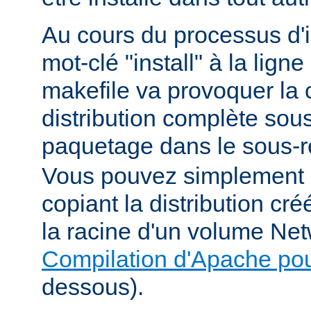
Au cours du processus d'in
mot-clé "install" à la li
makefile va provoquer la 
distribution complète sou
paquetage dans le sous-r
Vous pouvez simplement i
copiant la distribution c
la racine d'un volume Net
Compilation d'Apache po
dessous).