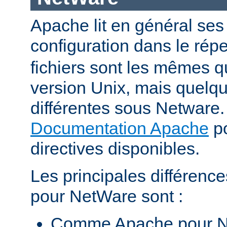
Apache lit en général ses 
configuration dans le répe
fichiers sont les mêmes q
version Unix, mais quelqu
différentes sous Netware. 
Documentation Apache
po
directives disponibles.
Les principales différenc
pour NetWare sont :
Comme Apache pour N