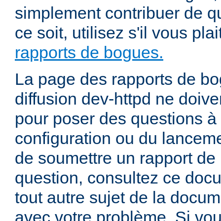
simplement contribuer de 
ce soit, utilisez s'il vous pla
rapports de bogues.
La page des rapports de bog
diffusion dev-httpd ne doiven
pour poser des questions à
configuration ou du lancem
de soumettre un rapport de
question, consultez ce doc
tout autre sujet de la docum
avec votre problème. Si vou