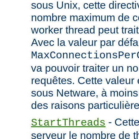
sous Unix, cette directi
nombre maximum de co
worker thread peut trait
Avec la valeur par défa
MaxConnectionsPer
va pouvoir traiter un no
requêtes. Cette valeu
sous Netware, à moins
des raisons particulière
- Cette
StartThreads
serveur le nombre de th