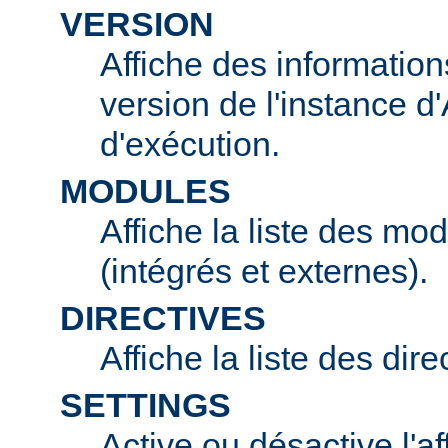
VERSION
Affiche des information
version de l'instance 
d'exécution.
MODULES
Affiche la liste des mo
(intégrés et externes).
DIRECTIVES
Affiche la liste des dir
SETTINGS
Active ou désactive l'af