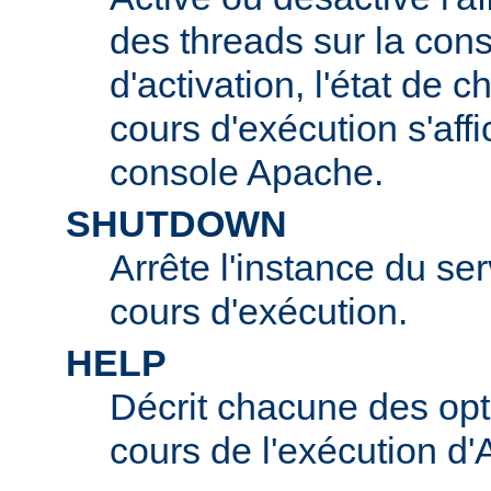
des threads sur la con
d'activation, l'état de 
cours d'exécution s'affi
console Apache.
SHUTDOWN
Arrête l'instance du s
cours d'exécution.
HELP
Décrit chacune des opt
cours de l'exécution d