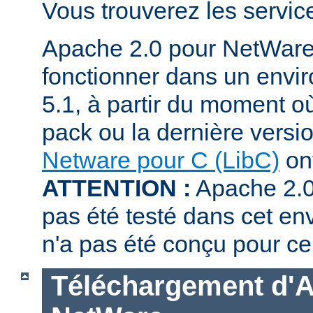
Vous trouverez les servi
Apache 2.0 pour NetWare
fonctionner dans un env
5.1, à partir du moment où
pack ou la dernière versi
Netware pour C (LibC)
ont
ATTENTION :
Apache 2.0
pas été testé dans cet en
n'a pas été conçu pour ce
Téléchargement d'