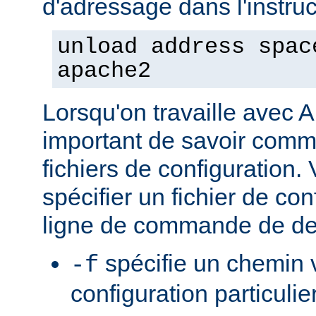
d'adressage dans l'instruct
unload address spac
apache2
Lorsqu'on travaille avec A
important de savoir comme
fichiers de configuration
spécifier un fichier de con
ligne de commande de de
spécifie un chemin v
-f
configuration particulie