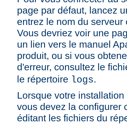
page par défaut, lancez u
entrez le nom du serveur 
Vous devriez voir une pa
un lien vers le manuel Ap
produit, ou si vous obte
d'erreur, consultez le fich
le répertoire
.
logs
Lorsque votre installation
vous devez la configurer
éditant les fichiers du rép