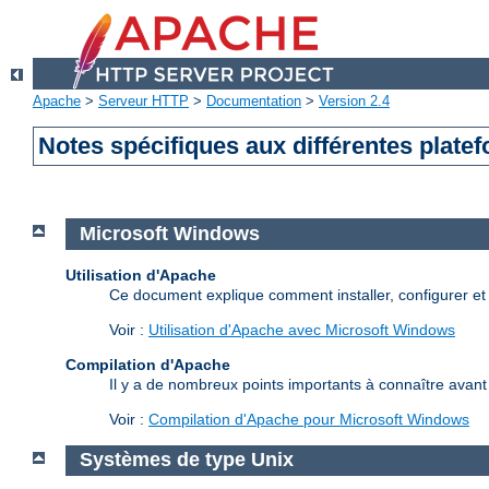
Apache
>
Serveur HTTP
>
Documentation
>
Version 2.4
Notes spécifiques aux différentes plate
Microsoft Windows
Utilisation d'Apache
Ce document explique comment installer, configurer e
Voir :
Utilisation d'Apache avec Microsoft Windows
Compilation d'Apache
Il y a de nombreux points importants à connaître avan
Voir :
Compilation d'Apache pour Microsoft Windows
Systèmes de type Unix