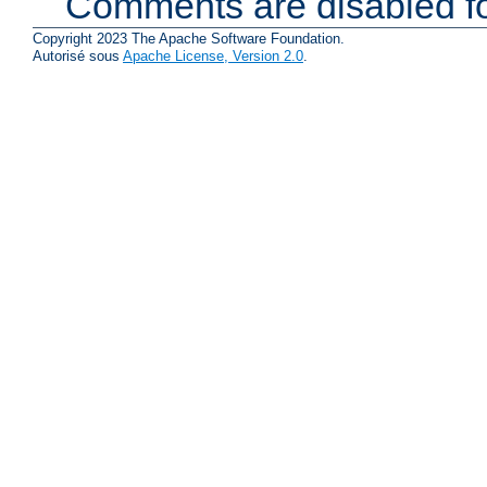
Comments are disabled fo
Copyright 2023 The Apache Software Foundation.
Autorisé sous
Apache License, Version 2.0
.