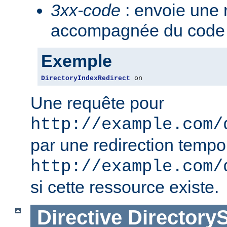
3xx-code
: envoie une 
accompagnée du code 3
Exemple
DirectoryIndexRedirect
 on
Une requête pour
http://example.com/
par une redirection tempo
http://example.com/
si cette ressource existe.
Directive
Directory