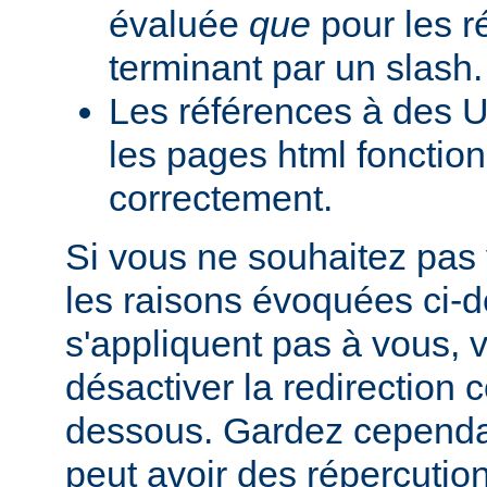
évaluée
que
pour les r
terminant par un slash.
Les références à des U
les pages html fonction
correctement.
Si vous ne souhaitez pas 
les raisons évoquées ci-
s'appliquent pas à vous,
désactiver la redirection
dessous. Gardez cependant
peut avoir des répercutio