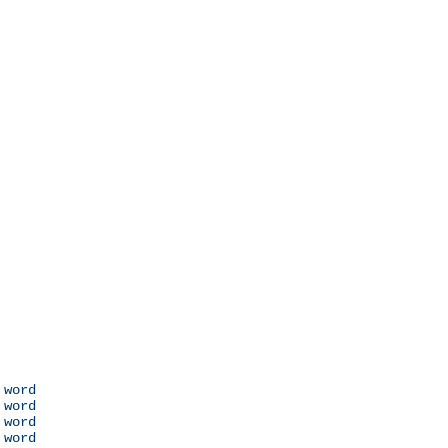
 word

 word

 word

 word
