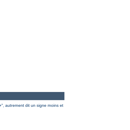
", autrement dit un signe moins et
+